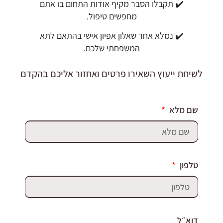
✔️ תקבלו הסבר מקיף אודות התחום בו אתם
מחפשים טיפול.
✔️ נמלא אחר שאלון אפיון אישי בהתאם לתא
המשפחתי שלכם.
לשיחת ייעוץ השאירו פרטים ואחזור אליכם בהקדם
שם מלא
טלפון
דוא״ל