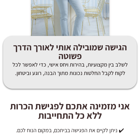
הגישה שמובילה אותי לאורך הדרך
פשוטה
לשלב בין מקצועיות, בהירות ויחס אישי, כדי לאפשר לכל
לקוח לקבל החלטות נכונות מתוך הבנה, רוגע וביטחון.
אני מזמינה אתכם לפגישת הכרות
ללא כל התחייבות
✔️ ניתן לקיים את הפגישה בביתכם, במקום הנוח לכם.