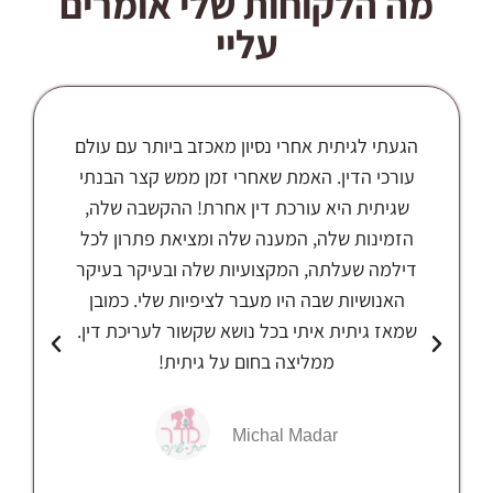
מה הלקוחות שלי אומרים
עליי
נו
הגעתי לגיתית אחרי נסיון מאכזב ביותר עם עולם
כל
עורכי הדין. האמת שאחרי זמן ממש קצר הבנתי
שגיתית היא עורכת דין אחרת! ההקשבה שלה,
הזמינות שלה, המענה שלה ומציאת פתרון לכל
דילמה שעלתה, המקצועיות שלה ובעיקר בעיקר
האנושיות שבה היו מעבר לציפיות שלי. כמובן
שמאז גיתית איתי בכל נושא שקשור לעריכת דין.
ממליצה בחום על גיתית!
Michal Madar