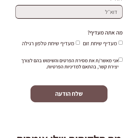
מה אתה מעדיף?
מעדיף שיחת זום
מעדיף שיחת טלפון רגילה
אני מאשר/ת את מסירת הפרטים והשימוש בהם לצורך
יצירת קשר, בהתאם למדיניות הפרטיות.
שלח הודעה