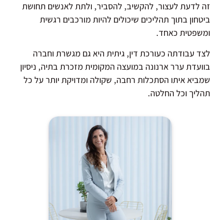
זה לדעת לעצור, להקשיב, להסביר, ולתת לאנשים תחושת
ביטחון בתוך תהליכים שיכולים להיות מורכבים רגשית
ומשפטית כאחד.
לצד עבודתה כעורכת דין, גיתית היא גם מגשרת וחברה
בוועדת ערר ארנונה במועצה המקומית מזכרת בתיה, ניסיון
שמביא איתו הסתכלות רחבה, שקולה ומדויקת יותר על כל
תהליך וכל החלטה.