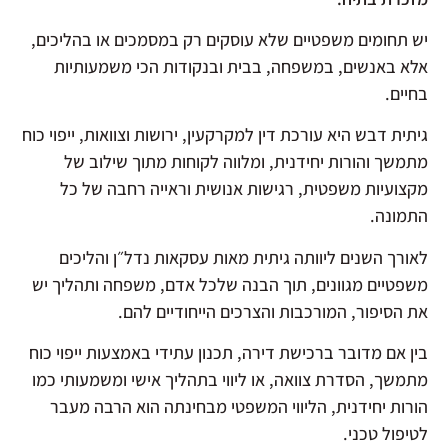
יש תחומים משפטיים שלא עוסקים רק במסמכים או בהליכים,
אלא באנשים, במשפחה, בבית ובנקודות הכי משמעותיות
בחיים.
גיתית דבש היא עורכת דין למקרקעין, ירושות וצוואות, ייפוי כוח
מתמשך והורות יחידנית, ומלווה לקוחות מתוך שילוב של
מקצועיות משפטית, רגישות אנושית וראייה רחבה של כל
התמונה.
לאורך השנים ליוותה גיתית מאות עסקאות נדל״ן והליכים
משפטיים מגוונים, תוך הבנה שלכל אדם, משפחה ותהליך יש
את הסיפור, המורכבות והצרכים הייחודיים להם.
בין אם מדובר ברכישת דירה, תכנון עתידי באמצעות ייפוי כוח
מתמשך, הסדרת צוואה, או ליווי בתהליך אישי ומשמעותי כמו
הורות יחידנית, הליווי המשפטי מבחינתה הוא הרבה מעבר
לטיפול טכני.